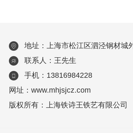
么在使用过程中有哪些需要注意的细节
地址：上海市松江区泗泾钢材城外
联系人：王先生
手机：13816984228
网址：www.mhjsjcz.com
版权所有：上海铁诗王铁艺有限公司