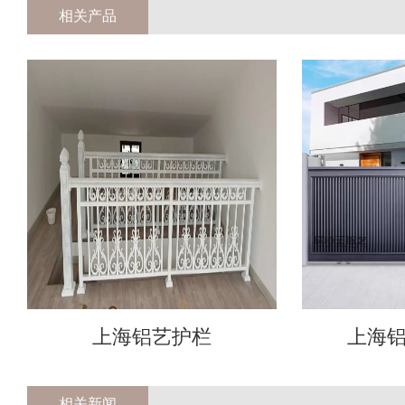
相关产品
上海铝艺护栏
上海
相关新闻