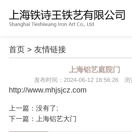
首页
>
友情链接
上海铝艺庭院门
发布时间：2024-06-12 18:56:26 
http://www.mhjsjcz.com
上一篇：没有了;
下一篇：
上海铝艺大门