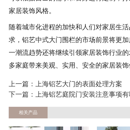
家居装饰风格。
随着城市化进程的加快和人们对家居生活
求，铝艺中式大门围栏的市场前景将更加
一潮流趋势还将继续引领家居装饰行业的
多家庭带来美观、实用、安全的家居装饰
上一篇：
上海铝艺大门的表面处理方案
下一篇：
上海铝艺庭院门安装注意事项有
相关产品