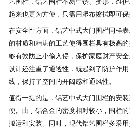
艺围栏，铝艺围栏不易生锈、变形，维护
起来也更为方便，只需用湿布擦拭即可保
在安全性方面，铝艺中式大门围栏同样表
的材质和精湛的工艺使得围栏具有极高的
够有效防止小偷入侵，保护家庭财产安全
设计还注重了通透性，既起到了防护作用
线，保持了空间的开阔感和通风性。
值得一提的是，铝艺中式大门围栏的安装
便。由于铝合金的密度相对较小，围栏的
搬运和安装。同时，现代铝艺围栏多采用