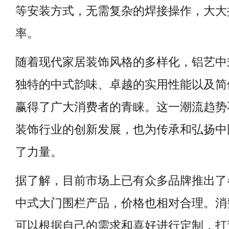
等安装方式，无需复杂的焊接操作，大大
率。
随着现代家居装饰风格的多样化，铝艺中
独特的中式韵味、卓越的实用性能以及简
赢得了广大消费者的青睐。这一潮流趋势
装饰行业的创新发展，也为传承和弘扬中
了力量。
据了解，目前市场上已有众多品牌推出了
中式大门围栏产品，价格也相对合理。消
可以根据自己的需求和喜好进行定制，打