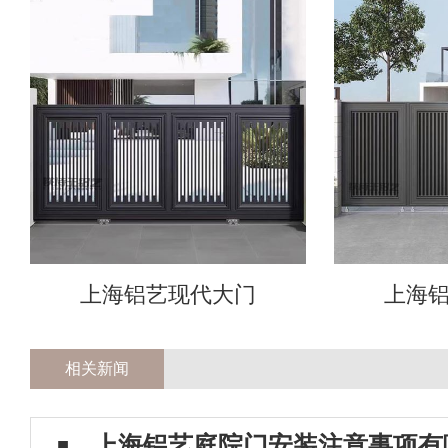
上海铝艺现代大门
上海
相关新闻
上海铝艺庭院门安装注意事项有