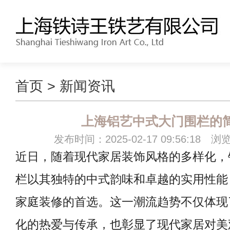
首页
>
新闻资讯
上海铝艺中式大门围栏的
发布时间：2025-02-17 09:56:18 浏
近日，随着现代家居装饰风格的多样化，
栏以其独特的中式韵味和卓越的实用性能
家庭装修的首选。这一潮流趋势不仅体现
化的热爱与传承，也彰显了现代家居对美