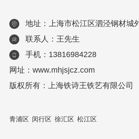
的是
地址：上海市松江区泗泾钢材城外
联系人：王先生
手机：13816984228
网址：www.mhjsjcz.com
版权所有：上海铁诗王铁艺有限公司
青浦区
闵行区
徐汇区
松江区