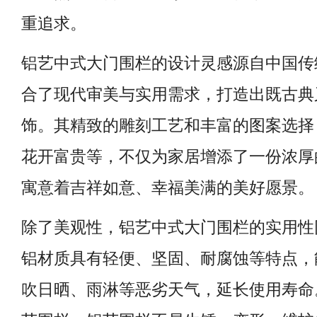
重追求。
铝艺中式大门围栏的设计灵感源自中国传
合了现代审美与实用需求，打造出既古典
饰。其精致的雕刻工艺和丰富的图案选择
花开富贵等，不仅为家居增添了一份浓厚
寓意着吉祥如意、幸福美满的美好愿景。
除了美观性，铝艺中式大门围栏的实用性
铝材质具有轻便、坚固、耐腐蚀等特点，
吹日晒、雨淋等恶劣天气，延长使用寿命