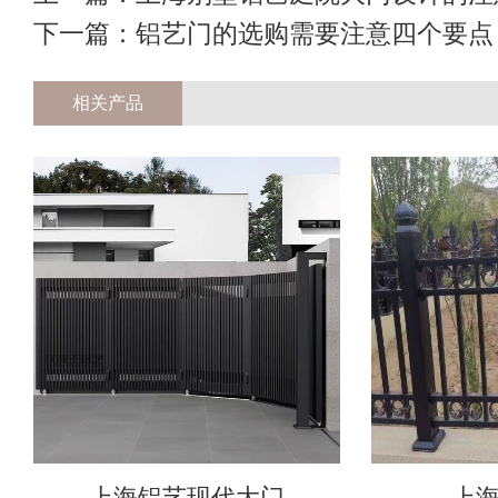
下一篇：
铝艺门的选购需要注意四个要点
相关产品
上海铝艺现代大门
上