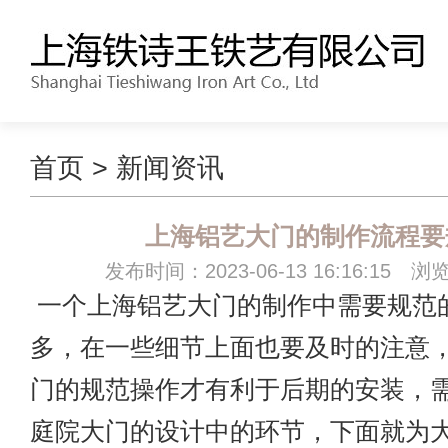
首页
>
新闻资讯
上海铝艺大门的制作流程要
发布时间：2023-06-13 16:16:15 浏
一个上海铝艺大门的制作中需要规范
多，在一些细节上面也要及时的注意
门的规范操作才有利于后期的安装，
庭院大门的设计中的环节，下面就为