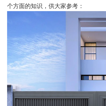
个方面的知识，供大家参考：