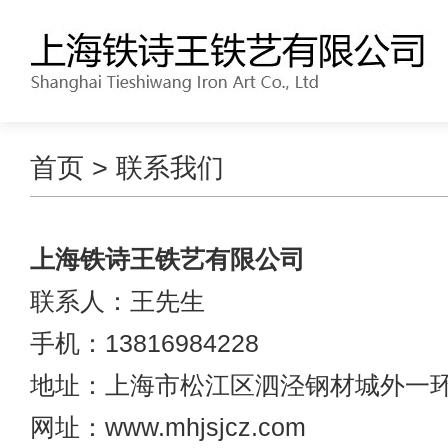
首页
> 联系我们
上海铁诗王铁艺有限公司
联系人：王先生
手机：13816984228
地址：上海市松江区泗泾钢材城外一环
网址：www.mhjsjcz.com