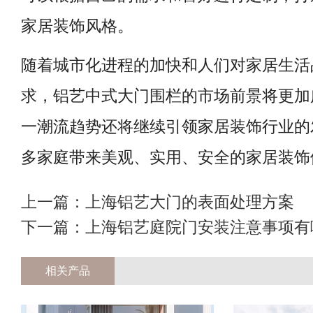
家居装饰风格。
随着城市化进程的加快和人们对家居生活
求，铝艺中式大门围栏的市场前景将更加
一潮流趋势还将继续引领家居装饰行业的
多家庭带来美观、实用、安全的家居装饰
上一篇：
上海铝艺大门的表面处理方案
下一篇：
上海铝艺庭院门安装注意事项有
相关产品