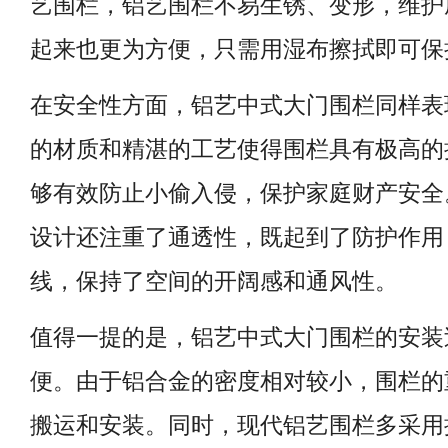
艺围栏，铝艺围栏不易生锈、变形，维护
起来也更为方便，只需用湿布擦拭即可保
在安全性方面，铝艺中式大门围栏同样表
的材质和精湛的工艺使得围栏具有极高的
够有效防止小偷入侵，保护家庭财产安全
设计还注重了通透性，既起到了防护作用
线，保持了空间的开阔感和通风性。
值得一提的是，铝艺中式大门围栏的安装
便。由于铝合金的密度相对较小，围栏的
搬运和安装。同时，现代铝艺围栏多采用