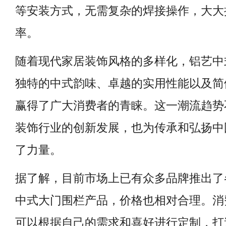
等安装方式，无需复杂的焊接操作，大大
率。
随着现代家居装饰风格的多样化，铝艺中
独特的中式韵味、卓越的实用性能以及简
赢得了广大消费者的青睐。这一潮流趋势
装饰行业的创新发展，也为传承和弘扬中
了力量。
据了解，目前市场上已有众多品牌推出了
中式大门围栏产品，价格也相对合理。消
可以根据自己的需求和喜好进行定制，打