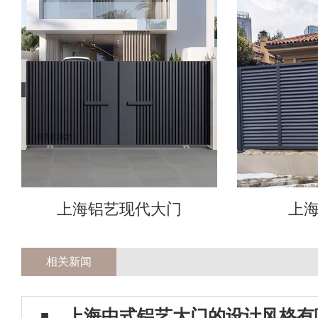
上海铝艺现代大门
上
相关新闻
上海中式铝艺大门的设计风格有