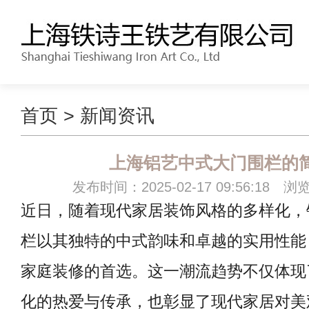
首页
>
新闻资讯
上海铝艺中式大门围栏的
发布时间：2025-02-17 09:56:18 浏
近日，随着现代家居装饰风格的多样化，
栏以其独特的中式韵味和卓越的实用性能
家庭装修的首选。这一潮流趋势不仅体现
化的热爱与传承，也彰显了现代家居对美