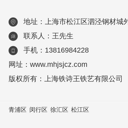
一
地址：上海市松江区泗泾钢材城外
联系人：王先生
手机：13816984228
网址：www.mhjsjcz.com
版权所有：上海铁诗王铁艺有限公司
青浦区
闵行区
徐汇区
松江区