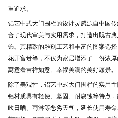
重追求。
铝艺中式大门围栏的设计灵感源自中国传
合了现代审美与实用需求，打造出既古典
饰。其精致的雕刻工艺和丰富的图案选择
花开富贵等，不仅为家居增添了一份浓厚
寓意着吉祥如意、幸福美满的美好愿景。
除了美观性，铝艺中式大门围栏的实用性
铝材质具有轻便、坚固、耐腐蚀等特点，
吹日晒、雨淋等恶劣天气，延长使用寿命