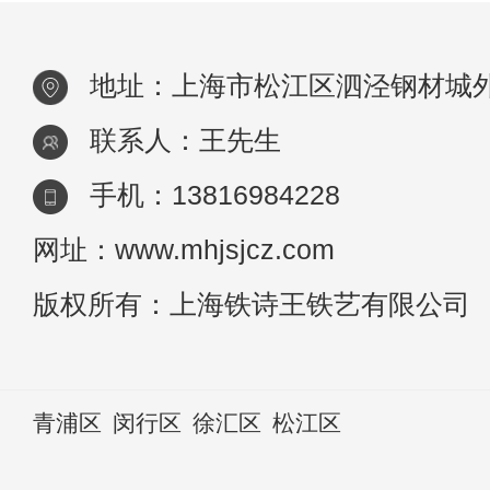
墅
地址：上海市松江区泗泾钢材城外
联系人：王先生
手机：13816984228
网址：www.mhjsjcz.com
版权所有：上海铁诗王铁艺有限公司
青浦区
闵行区
徐汇区
松江区