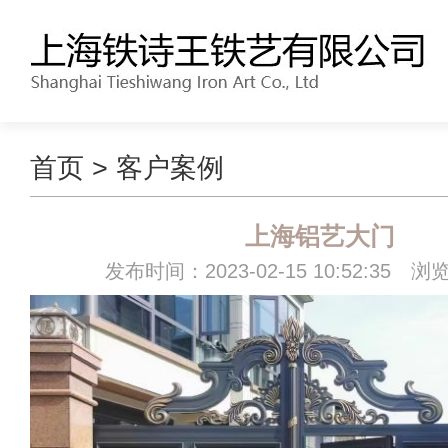
首页
>
客户案例
上海铝艺大门
发布时间：2023-02-15 10:52:35 浏