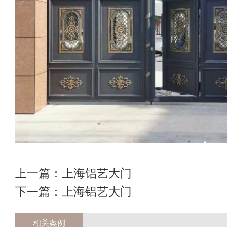
上一篇：
上海铝艺大门
下一篇：
上海铝艺大门
相关案例