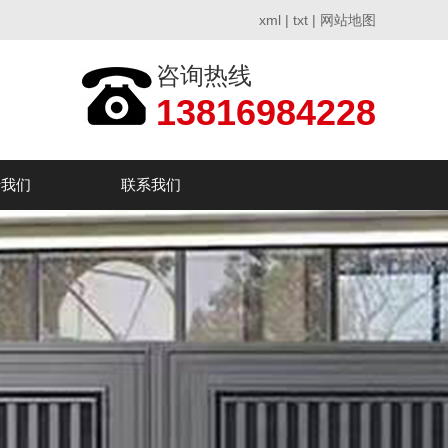
xml
|
txt
|
网站地图
咨询热线
13816984228
于我们
联系我们