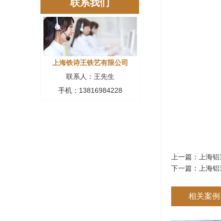
联系我们
上海铁诗王铁艺有限公司
联系人：王先生
手机：13816984228
上一篇：
上海铝
下一篇：
上海铝
相关案例