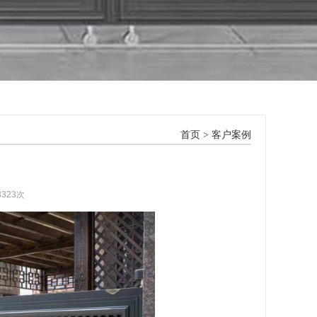
首页
>
客户案例
3323次