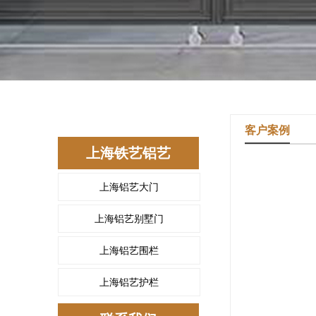
客户案例
上海铁艺铝艺
上海铝艺大门
上海铝艺别墅门
上海铝艺围栏
上海铝艺护栏