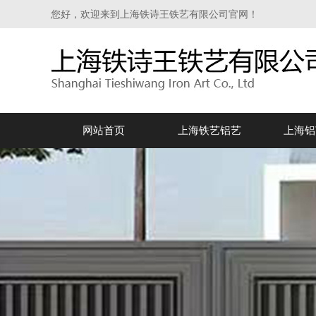
您好，欢迎来到上海铁诗王铁艺有限公司官网！
网站首页
上海铁艺铝艺
上海铝