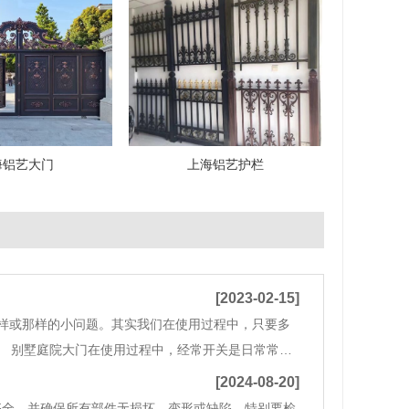
海铝艺大门
上海铝艺护栏
[2023-02-15]
样或那样的小问题。其实我们在使用过程中，只要多
 别墅庭院大门在使用过程中，经常开关是日常常有
大门的连接部位，对一些松动的螺丝及时的进行旋
[2024-08-20]
齐全，并确保所有部件无损坏、变形或缺陷。特别要检