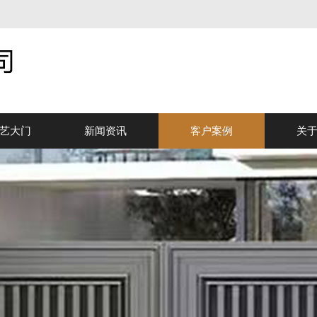
艺大门
新闻资讯
客户案例
关