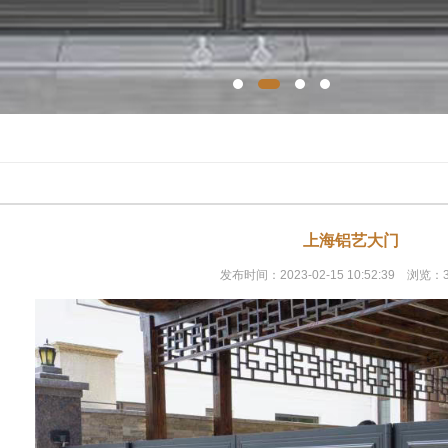
上海铝艺大门
发布时间：2023-02-15 10:52:39 浏览：