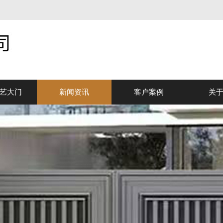
艺大门
新闻资讯
客户案例
关