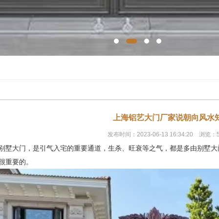
上海铝艺大门厂家说朝向风水
发布时间：2023-06-13 16:34:20 浏览：
别墅大门，是引气入宅的重要通道，生杀、旺衰等之气，都是多由别墅大
很重要的。