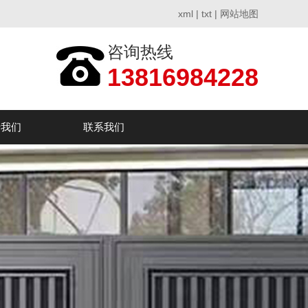
xml
|
txt
|
网站地图
咨询热线
13816984228
于我们
联系我们