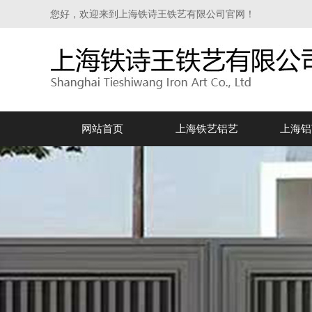
您好，欢迎来到上海铁诗王铁艺有限公司官网！
网站首页
上海铁艺铝艺
上海铝