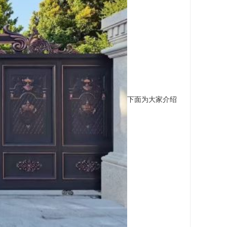
下面为大家介绍