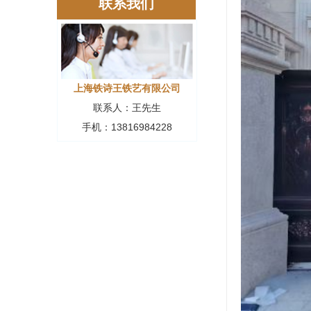
联系我们
上海铁诗王铁艺有限公司
联系人：王先生
手机：13816984228