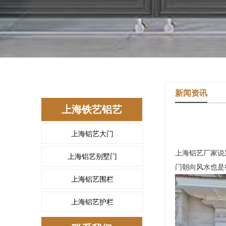
新闻资讯
上海铁艺铝艺
上海铝艺大门
上海铝艺厂家说
上海铝艺别墅门
门朝向风水也是
上海铝艺围栏
上海铝艺护栏